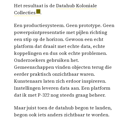
Het resultaat is de
Datahub Koloniale
Collecties
.
Een productiesysteem. Geen prototype. Geen
powerpointpresentatie met pijlen richting
een stip op de horizon. Gewoon een echt
platform dat draait met echte data, echte
koppelingen en dus ook echte problemen.
Onderzoekers gebruiken het.
Gemeenschappen vinden objecten terug die
eerder praktisch onzichtbaar waren.
Kunstenaars laten zich erdoor inspireren.
Instellingen leveren data aan. Een platform
dat ik met P-322 nog steeds graag beheer.
Maar juist toen de datahub begon te landen,
begon ook iets anders zichtbaar te worden.