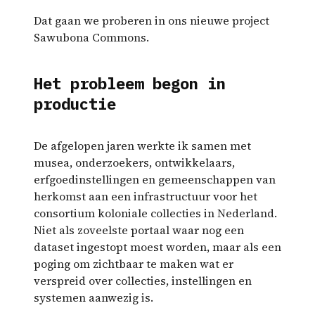
Dat gaan we proberen in ons nieuwe project
Sawubona Commons.
Het probleem begon in
productie
De afgelopen jaren werkte ik samen met
musea, onderzoekers, ontwikkelaars,
erfgoedinstellingen en gemeenschappen van
herkomst aan een infrastructuur voor het
consortium koloniale collecties in Nederland.
Niet als zoveelste portaal waar nog een
dataset ingestopt moest worden, maar als een
poging om zichtbaar te maken wat er
verspreid over collecties, instellingen en
systemen aanwezig is.