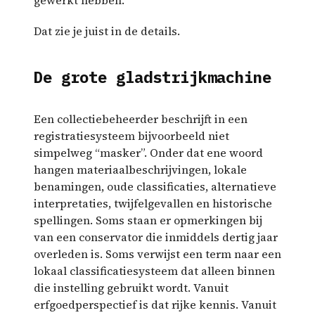
Dat zie je juist in de details.
De grote gladstrijkmachine
Een collectiebeheerder beschrijft in een
registratiesysteem bijvoorbeeld niet
simpelweg “masker”. Onder dat ene woord
hangen materiaalbeschrijvingen, lokale
benamingen, oude classificaties, alternatieve
interpretaties, twijfelgevallen en historische
spellingen. Soms staan er opmerkingen bij
van een conservator die inmiddels dertig jaar
overleden is. Soms verwijst een term naar een
lokaal classificatiesysteem dat alleen binnen
die instelling gebruikt wordt. Vanuit
erfgoedperspectief is dat rijke kennis. Vanuit