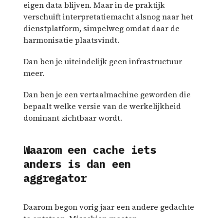
eigen data blijven. Maar in de praktijk
verschuift interpretatiemacht alsnog naar het
dienstplatform, simpelweg omdat daar de
harmonisatie plaatsvindt.
Dan ben je uiteindelijk geen infrastructuur
meer.
Dan ben je een vertaalmachine geworden die
bepaalt welke versie van de werkelijkheid
dominant zichtbaar wordt.
Waarom een cache iets
anders is dan een
aggregator
Daarom begon vorig jaar een andere gedachte