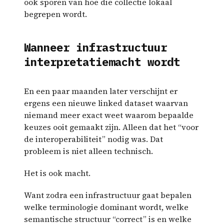
ook sporen van hoe die collectie lokaal
begrepen wordt.
Wanneer infrastructuur
interpretatiemacht wordt
En een paar maanden later verschijnt er
ergens een nieuwe linked dataset waarvan
niemand meer exact weet waarom bepaalde
keuzes ooit gemaakt zijn. Alleen dat het “voor
de interoperabiliteit” nodig was. Dat
probleem is niet alleen technisch.
Het is ook macht.
Want zodra een infrastructuur gaat bepalen
welke terminologie dominant wordt, welke
semantische structuur “correct” is en welke