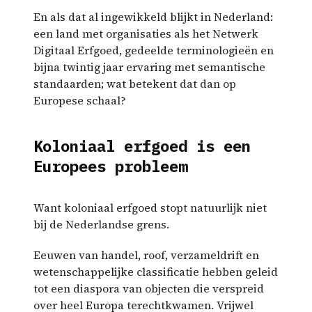
En als dat al ingewikkeld blijkt in Nederland:
een land met organisaties als het Netwerk
Digitaal Erfgoed, gedeelde terminologieën en
bijna twintig jaar ervaring met semantische
standaarden; wat betekent dat dan op
Europese schaal?
Koloniaal erfgoed is een
Europees probleem
Want koloniaal erfgoed stopt natuurlijk niet
bij de Nederlandse grens.
Eeuwen van handel, roof, verzameldrift en
wetenschappelijke classificatie hebben geleid
tot een diaspora van objecten die verspreid
over heel Europa terechtkwamen. Vrijwel