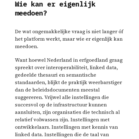
Wie kan er eigenlijk
meedoen?
De wat ongemakkelijke vraag is niet langer óf
het platform werkt, maar wie er eigenlijk kan
meedoen.
Want hoewel Nederland in erfgoedland graag
spreekt over interoperabiliteit, linked data,
gedeelde thesauri en semantische
standaarden, blijkt de praktijk weerbarstiger
dan de beleidsdocumenten meestal
suggereren. Vrijwel alle instellingen die
succesvol op de infrastructuur kunnen
aansluiten, zijn organisaties die technisch al
relatief volwassen zijn. Instellingen met
ontwikkelaars. Instellingen met kennis van
linked data. Instellingen die de taal van