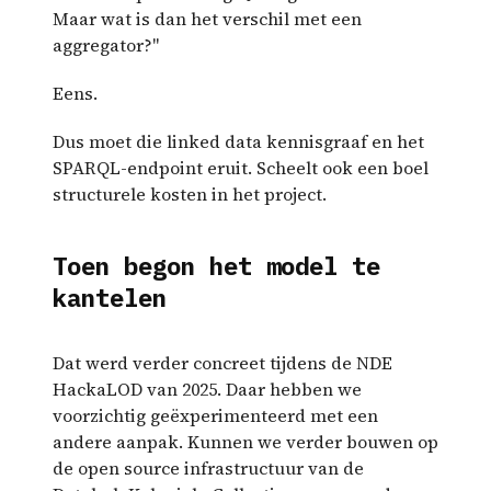
Maar wat is dan het verschil met een
aggregator?"
Eens.
Dus moet die linked data kennisgraaf en het
SPARQL-endpoint eruit. Scheelt ook een boel
structurele kosten in het project.
Toen begon het model te
kantelen
Dat werd verder concreet tijdens de NDE
HackaLOD van 2025. Daar hebben we
voorzichtig geëxperimenteerd met een
andere aanpak. Kunnen we verder bouwen op
de open source infrastructuur van de