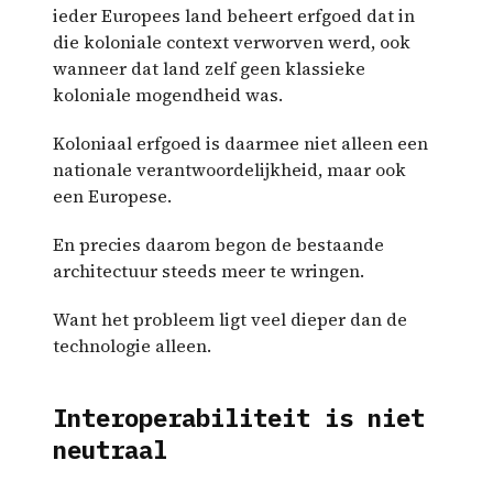
ieder Europees land beheert erfgoed dat in
die koloniale context verworven werd, ook
wanneer dat land zelf geen klassieke
koloniale mogendheid was.
Koloniaal erfgoed is daarmee niet alleen een
nationale verantwoordelijkheid, maar ook
een Europese.
En precies daarom begon de bestaande
architectuur steeds meer te wringen.
Want het probleem ligt veel dieper dan de
technologie alleen.
Interoperabiliteit is niet
neutraal