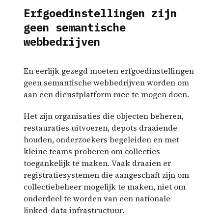
Erfgoedinstellingen zijn
geen semantische
webbedrijven
En eerlijk gezegd moeten erfgoedinstellingen
geen semantische webbedrijven worden om
aan een dienstplatform mee te mogen doen.
Het zijn organisaties die objecten beheren,
restauraties uitvoeren, depots draaiende
houden, onderzoekers begeleiden en met
kleine teams proberen om collecties
toegankelijk te maken. Vaak draaien er
registratiesystemen die aangeschaft zijn om
collectiebeheer mogelijk te maken, niet om
onderdeel te worden van een nationale
linked-data infrastructuur.