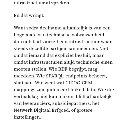
infrastructuur al spreken.
En dat wringt.
Want zodra deelname afhankelijk is van een
hoge mate van technische volwassenheid,
dan ontstaat vanzelf een infrastructuur waar
steeds dezelfde partijen aan meedoen. Niet
omdat iemand dat expliciet besluit, maar
omdat infrastructuren altijd technische eisen
moeten stellen. Wie RDF begrijpt, mag
meedoen. Wie SPARQL-endpoints beheert,
sluit aan. Wie weet wat CIDOC-CRM
mappings zijn, publiceert linked data. Wie die
vertaalslag niet kan maken, blijft afhankelijk
van leveranciers, subsidiepartners, het
Netwerk Digitaal Erfgoed, of grotere
instellingen.