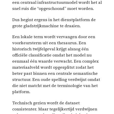
een centraal infrastructuurmodel wordt het al
snel ruis die “opgeschoond” moet worden.
Dus begint ergens in het dienstplatform de
grote gladstrijkmachine te draaien.
Een lokale term wordt vervangen door een
voorkeursterm uit een thesaurus. Een
historisch twijfelgeval krijgt alsnog één
officiële classificatie omdat het model nu
eenmaal één waarde verwacht. Een complex
materiaalveld wordt opgesplitst zodat het
beter past binnen een centrale semantische
structuur. Een oude spelling verdwijnt omdat
die niet matcht met de terminologie van het
platform.
Technisch gezien wordt de dataset
consistenter. Maar tegelijkertijd verdwijnen