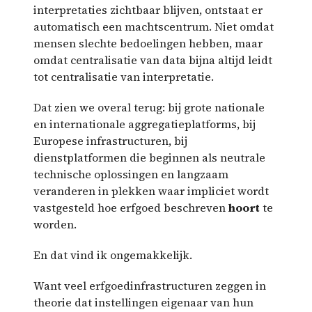
interpretaties zichtbaar blijven, ontstaat er
automatisch een machtscentrum. Niet omdat
mensen slechte bedoelingen hebben, maar
omdat centralisatie van data bijna altijd leidt
tot centralisatie van interpretatie.
Dat zien we overal terug: bij grote nationale
en internationale aggregatieplatforms, bij
Europese infrastructuren, bij
dienstplatformen die beginnen als neutrale
technische oplossingen en langzaam
veranderen in plekken waar impliciet wordt
vastgesteld hoe erfgoed beschreven
hoort
te
worden.
En dat vind ik ongemakkelijk.
Want veel erfgoedinfrastructuren zeggen in
theorie dat instellingen eigenaar van hun