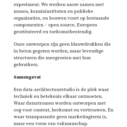
experiment. We werken nauw samen met
musea, kennisinstituten en publieke
organisaties, en bouwen voort op bestaande
componenten – open source, Europees
georiënteerd en toekomstbestendig.
Onze ontwerpen zijn geen blauwdrukken die
in beton gegoten worden, maar levendige
structuren die meegroeien met hun
gebruikers.
Samengevat
Een data-architectuurstudio is de plek waar
techniek en betekenis elkaar ontmoeten.
Waar datastromen worden ontworpen met
oog voor context, herkomst en vertrouwen. En
waar transparantie geen marketingterm is,
maar een vorm van vakmanschap.