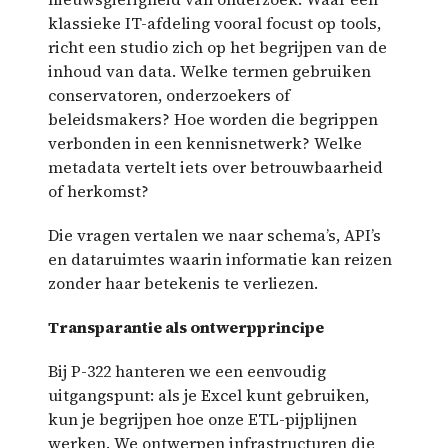
klassieke IT-afdeling vooral focust op tools,
richt een studio zich op het begrijpen van de
inhoud van data. Welke termen gebruiken
conservatoren, onderzoekers of
beleidsmakers? Hoe worden die begrippen
verbonden in een kennisnetwerk? Welke
metadata vertelt iets over betrouwbaarheid
of herkomst?
Die vragen vertalen we naar schema’s, API’s
en dataruimtes waarin informatie kan reizen
zonder haar betekenis te verliezen.
Transparantie als ontwerpprincipe
Bij P-322 hanteren we een eenvoudig
uitgangspunt: als je Excel kunt gebruiken,
kun je begrijpen hoe onze ETL-pijplijnen
werken. We ontwerpen infrastructuren die