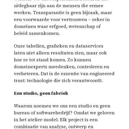
uitlegbaar zijn aan de mensen die ermee
werken. Transparantie is geen bijzaak, maar
een voorwaarde voor vertrouwen – zeker in
domeinen waar erfgoed, wetenschap of
beleid samenkomen.
Onze tabellen, grafieken en dataservices
laten niet alleen resultaten zien, maar ook
hoe ze tot stand komen. Zo kunnen
domeinexperts meedenken, controleren en
verbeteren. Dat is de essentie van engineered
trust: technologie die zich verantwoordt.
Een studio, geen fabriek
Waarom noemen we ons een studio en geen
bureau of softwarebedrijf? Omdat we geloven
in het atelier-model. Elk project is een
combinatie van analyse, ontwerp en