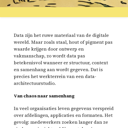
Data zijn het ruwe materiaal van de digitale
wereld. Maar zoals staal, hout of pigment pas
waarde krijgen door ontwerp en
vakmanschap, zo wordt data pas
betekenisvol wanneer er structuur, context
en samenhang aan wordt gegeven. Dat is
precies het werkterrein van een data-
architectuurstudio.
Van chaos naar samenhang
In veel organisaties leven gegevens verspreid
over afdelingen, applicaties en formaten. Het
gevolg: medewerkers zoeken langer dan ze